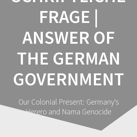
FRAGE |
ANSWER OF
THE GERMAN
GOVERNMENT
Our Colonial Present: Germany's
Herero and Nama Genocide