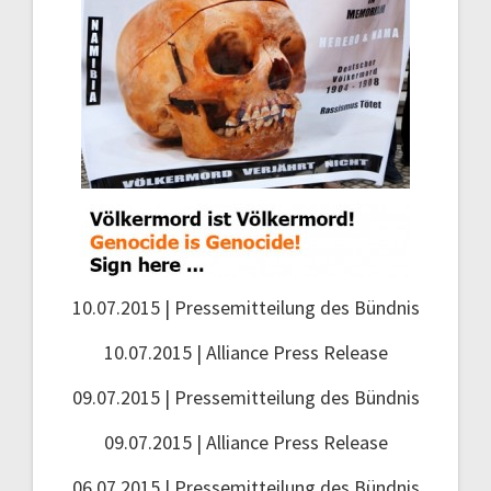
10.07.2015 | Pressemitteilung des Bündnis
10.07.2015 | Alliance Press Release
09.07.2015 | Pressemitteilung des Bündnis
09.07.2015 | Alliance Press Release
06.07.2015 | Pressemitteilung des Bündnis