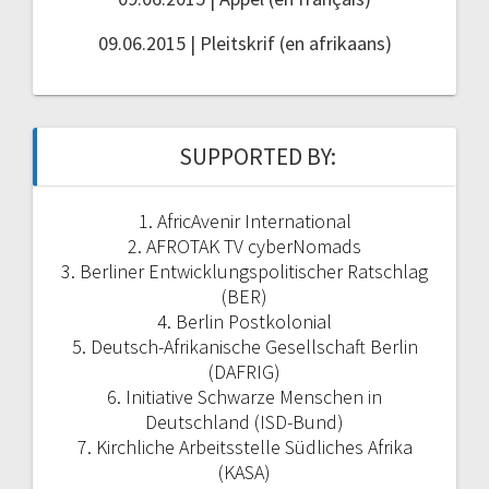
09.06.2015 | Pleitskrif (en afrikaans)
SUPPORTED BY:
1. AfricAvenir International
2. AFROTAK TV cyberNomads
3. Berliner Entwicklungspolitischer Ratschlag
(BER)
4. Berlin Postkolonial
5. Deutsch-Afrikanische Gesellschaft Berlin
(DAFRIG)
6. Initiative Schwarze Menschen in
Deutschland (ISD-Bund)
7. Kirchliche Arbeitsstelle Südliches Afrika
(KASA)