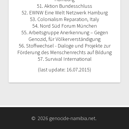
51. Aktion Bundesschluss
52. EWNW Eine Welt Netzwerk Hamburg
53. Colonialism Reparation, Italy
54. Nord Süd Forum München
55. Arbeitsgruppe Anerkennung – Gegen
Genozid, für Völkerverständigung
56. Stoffwechsel - Dialoge und Projekte zur
Förderung des Menschenrechts auf Bildung
57. Survival International
(last update: 16.07.2015)
© 2026 genocide-namibia.net.