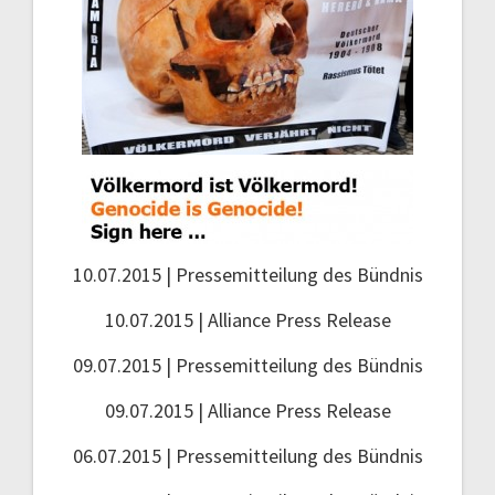
10.07.2015 | Pressemitteilung des Bündnis
10.07.2015 | Alliance Press Release
09.07.2015 | Pressemitteilung des Bündnis
09.07.2015 | Alliance Press Release
06.07.2015 | Pressemitteilung des Bündnis