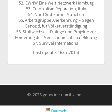
52. EWNW Eine Welt Netzwerk Hamburg
53. Colonialism Reparation, Italy
54. Nord Süd Forum München
55. Arbeitsgruppe Anerkennung – Gegen
Genozid, für Völkerverständigung
56. Stoffwechsel - Dialoge und Projekte zur
Förderung des Menschenrechts auf Bildung
57. Survival International
(last update: 16.07.2015)
© 2026 genocide-namibia.net.
Deutsch