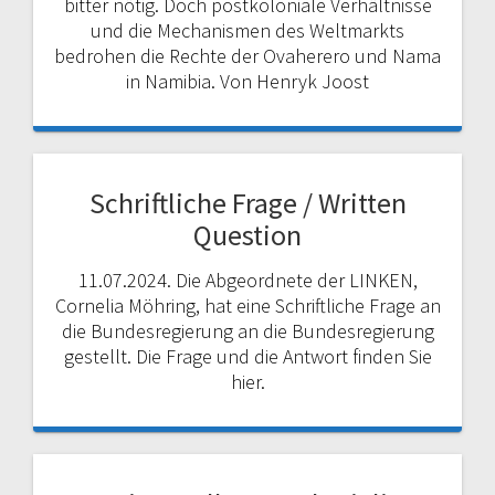
bitter nötig. Doch postkoloniale Verhältnisse
und die Mechanismen des Weltmarkts
bedrohen die Rechte der Ovaherero und Nama
in Namibia. Von Henryk Joost
Schriftliche Frage / Written
Question
11.07.2024. Die Abgeordnete der LINKEN,
Cornelia Möhring, hat eine Schriftliche Frage an
die Bundesregierung an die Bundesregierung
gestellt. Die Frage und die Antwort finden Sie
hier.