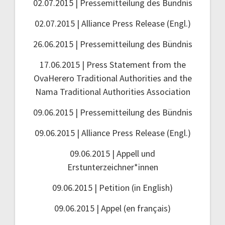
02.07.2015 | Pressemitteilung des Bündnis
02.07.2015 | Alliance Press Release (Engl.)
26.06.2015 | Pressemitteilung des Bündnis
17.06.2015 | Press Statement from the
OvaHerero Traditional Authorities and the
Nama Traditional Authorities Association
09.06.2015 | Pressemitteilung des Bündnis
09.06.2015 | Alliance Press Release (Engl.)
09.06.2015 | Appell und
Erstunterzeichner*innen
09.06.2015 | Petition (in English)
09.06.2015 | Appel (en français)