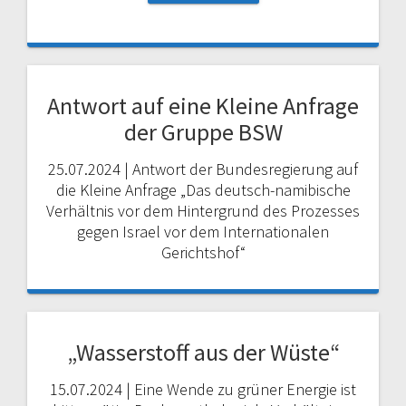
Antwort auf eine Kleine Anfrage
der Gruppe BSW
25.07.2024 | Antwort der Bundesregierung auf
die Kleine Anfrage „Das deutsch-namibische
Verhältnis vor dem Hintergrund des Prozesses
gegen Israel vor dem Internationalen
Gerichtshof“
„Wasserstoff aus der Wüste“
15.07.2024 | Eine Wende zu grüner Energie ist