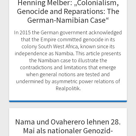
Henning Melber: „Colonialism,
Genocide and Reparations: The
German-Namibian Case“
In 2015 the German government acknowledged
that the Empire committed genocide in its
colony South West Africa, known since its
independence as Namibia. This article presents
the Namibian case to illustrate the
contradictions and limitations that emerge
when general notions are tested and
undermined by asymmetric power relations of
Realpolitik.
Nama und Ovaherero lehnen 28.
Mai als nationaler Genozid-