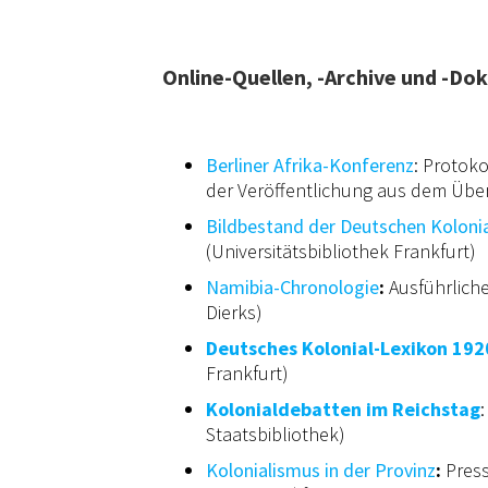
Online-Quellen, -Archive und -Do
Berliner Afrika-Konferenz
: Protoko
der Veröffentlichung aus dem Übe
Bildbestand der Deutschen Kolonia
(Universitätsbibliothek Frankfurt)
Namibia-Chronologie
:
Ausführliche
Dierks)
Deutsches Kolonial-Lexikon 192
Frankfurt)
Kolonialdebatten im Reichstag
Staatsbibliothek)
Kolonialismus in der Provinz
:
Press