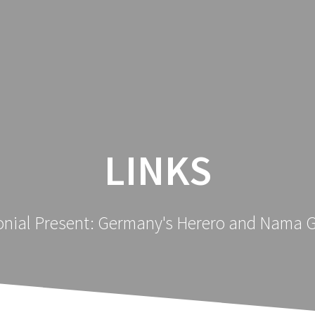
LINKS
onial Present: Germany's Herero and Nama 