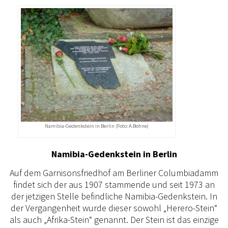
Namibia-Gedenkstein in Berlin (Foto: A.Bohne)
Namibia-Gedenkstein in Berlin
Auf dem Garnisonsfriedhof am Berliner Columbiadamm
findet sich der aus 1907 stammende und seit 1973 an
der jetzigen Stelle befindliche Namibia-Gedenkstein. In
der Vergangenheit wurde dieser sowohl „Herero-Stein“
als auch „Afrika-Stein“ genannt. Der Stein ist das einzige