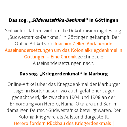
Das sog. „
Südwestafrika-Denkma
l“ in Göttingen
Seit vielen Jahren wird um die Dekolonisierung des sog.
„Südwestafrika-Denkmal“ in Göttingen gekämpft. Der
Online Artikel von
Joachim Zeller: Andauernde
Auseinandersetzungen um das Kolonialkriegdenkmal in
Göttingen – Eine Chronik
zeichnet die
Auseinandersetzungen nach.
Das sog. „Kriegerdenkmal“ in Marburg
Online-Artikel über das Kriegsdenkmal der Marburger
Jäger in Bortshausen, wo auch gefallener Jäger
gedacht wird, die zwischen 1904 und 1908 an der
Ermordung von Herero, Nama, Okarara und San im
damaligen Deutsch-Südwestafrika beteiligt waren. Der
Kolonialkrieg wird als Aufstand dargestellt.
Herero fordern Rückbau des Kriegerdenkmals |