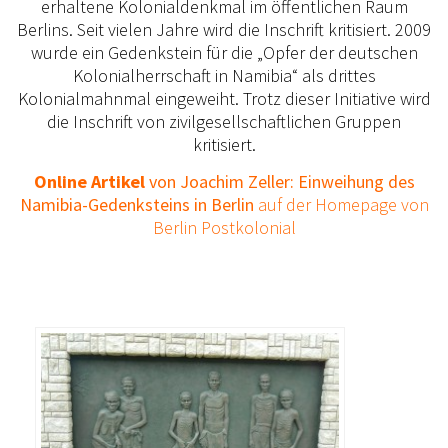
erhaltene Kolonialdenkmal im öffentlichen Raum
Berlins. Seit vielen Jahre wird die Inschrift kritisiert. 2009
wurde ein Gedenkstein für die „Opfer der deutschen
Kolonialherrschaft in Namibia“ als drittes
Kolonialmahnmal eingeweiht. Trotz dieser Initiative wird
die Inschrift von zivilgesellschaftlichen Gruppen
kritisiert.
Online Artikel
von Joachim Zeller: Einweihung des
Namibia-Gedenksteins in Berlin
auf der Homepage von
Berlin Postkolonial