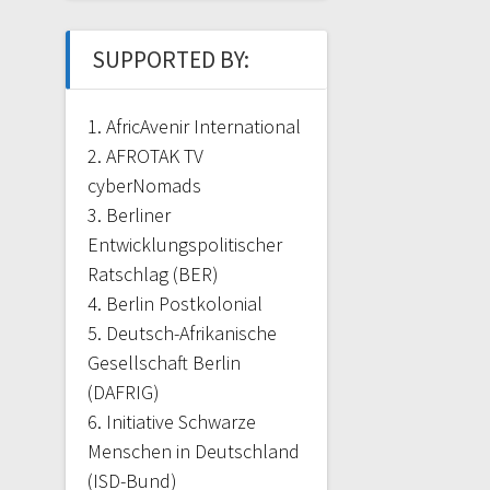
SUPPORTED BY:
1. AfricAvenir International
2. AFROTAK TV
cyberNomads
3. Berliner
Entwicklungspolitischer
Ratschlag (BER)
4. Berlin Postkolonial
5. Deutsch-Afrikanische
Gesellschaft Berlin
(DAFRIG)
6. Initiative Schwarze
Menschen in Deutschland
(ISD-Bund)