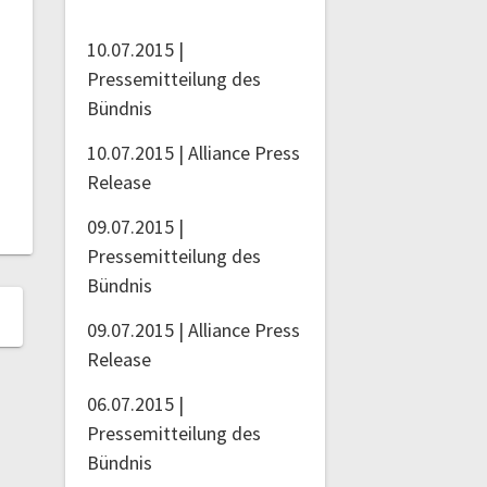
10.07.2015 |
Pressemitteilung des
Bündnis
10.07.2015 | Alliance Press
Release
09.07.2015 |
Pressemitteilung des
Bündnis
09.07.2015 | Alliance Press
Release
06.07.2015 |
Pressemitteilung des
Bündnis