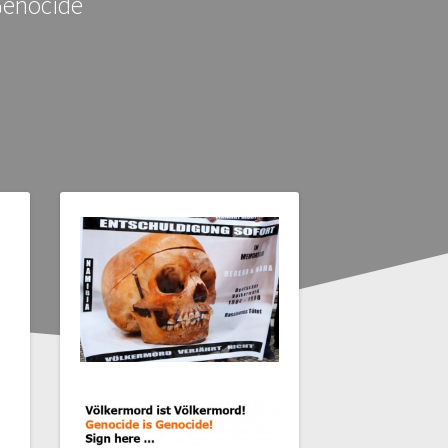
Genocide