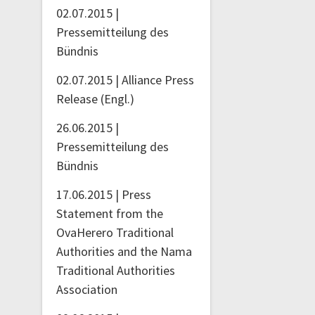
02.07.2015 |
Pressemitteilung des
Bündnis
02.07.2015 | Alliance Press
Release (Engl.)
26.06.2015 |
Pressemitteilung des
Bündnis
17.06.2015 | Press
Statement from the
OvaHerero Traditional
Authorities and the Nama
Traditional Authorities
Association