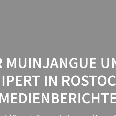
 MUINJANGUE U
IPERT IN ROSTOC
MEDIENBERICHT