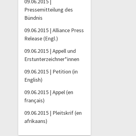
09.06.2015 |
Pressemitteilung des
Bündnis
09.06.2015 | Alliance Press
Release (Engl.)
09.06.2015 | Appell und
Erstunterzeichner*innen
09.06.2015 | Petition (in
English)
09.06.2015 | Appel (en
français)
09.06.2015 | Pleitskrif (en
afrikaans)