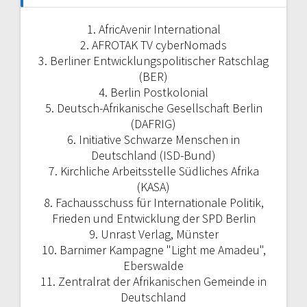
1. AfricAvenir International
2. AFROTAK TV cyberNomads
3. Berliner Entwicklungspolitischer Ratschlag
(BER)
4. Berlin Postkolonial
5. Deutsch-Afrikanische Gesellschaft Berlin
(DAFRIG)
6. Initiative Schwarze Menschen in
Deutschland (ISD-Bund)
7. Kirchliche Arbeitsstelle Südliches Afrika
(KASA)
8. Fachausschuss für Internationale Politik,
Frieden und Entwicklung der SPD Berlin
9. Unrast Verlag, Münster
10. Barnimer Kampagne "Light me Amadeu",
Eberswalde
11. Zentralrat der Afrikanischen Gemeinde in
Deutschland