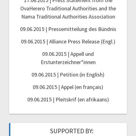
17.06.2015 | Press Statement from the
OvaHerero Traditional Authorities and the
Nama Traditional Authorities Association
09.06.2015 | Pressemitteilung des Bündnis
09.06.2015 | Alliance Press Release (Engl.)
09.06.2015 | Appell und
Erstunterzeichner*innen
09.06.2015 | Petition (in English)
09.06.2015 | Appel (en français)
09.06.2015 | Pleitskrif (en afrikaans)
SUPPORTED BY: