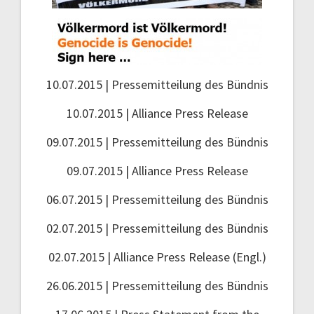
10.07.2015 | Pressemitteilung des Bündnis
10.07.2015 | Alliance Press Release
09.07.2015 | Pressemitteilung des Bündnis
09.07.2015 | Alliance Press Release
06.07.2015 | Pressemitteilung des Bündnis
02.07.2015 | Pressemitteilung des Bündnis
02.07.2015 | Alliance Press Release (Engl.)
26.06.2015 | Pressemitteilung des Bündnis